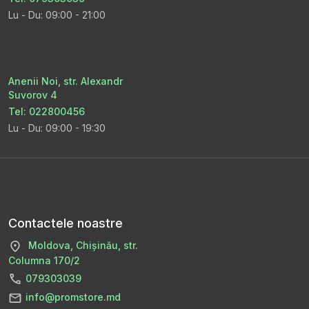
Lu - Du: 09:00 - 21:00
Anenii Noi, str. Alexandr
Suvorov 4
Tel: 022800456
Lu - Du: 09:00 - 19:30
Contactele noastre
Moldova, Chișinău, str.
Columna 170/2
079303039
info@promstore.md