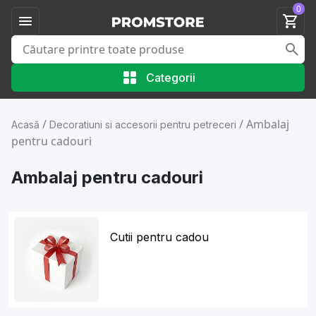
0
Categorii
/
/
Ambalaj
Acasă
Decoratiuni si accesorii pentru petreceri
pentru cadouri
Ambalaj pentru cadouri
Cutii pentru cadou