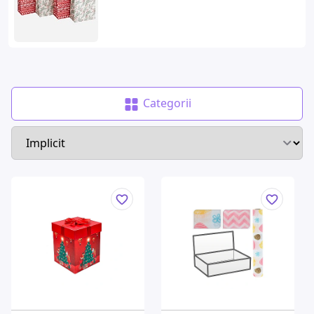
Categorii