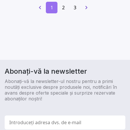
1
2
3
Abonați-vă la newsletter
Abonați-vă la newsletter-ul nostru pentru a primi
noutăți exclusive despre produsele noi, notificări în
avans despre oferte speciale și surprize rezervate
abonaților noștri!