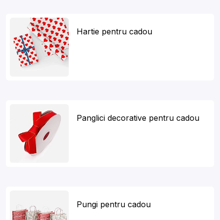
Hartie pentru cadou
Panglici decorative pentru cadou
Pungi pentru cadou