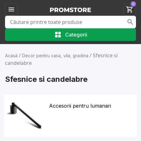
0
Categorii
/
/
Sfesnice si
Acasă
Decor pentru casa, vila, gradina
candelabre
Sfesnice si candelabre
Accesorii pentru lumanari