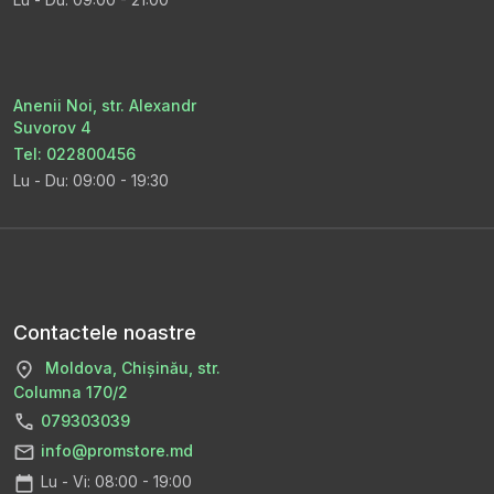
Anenii Noi, str. Alexandr
Suvorov 4
Tel: 022800456
Lu - Du: 09:00 - 19:30
Contactele noastre
Moldova, Chișinău, str.
Columna 170/2
079303039
info@promstore.md
Lu - Vi: 08:00 - 19:00