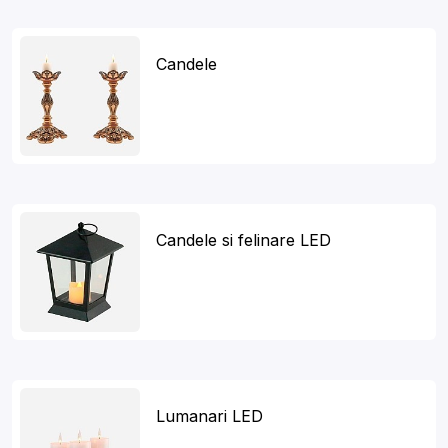
Candele
Candele si felinare LED
Lumanari LED