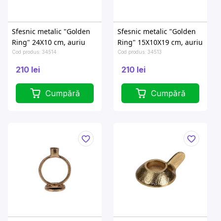
Sfesnic metalic "Golden
Sfesnic metalic "Golden
Ring" 24X10 cm, auriu
Ring" 15X10X19 cm, auriu
Cod produs: 34514
Cod produs: 34513
210 lei
210 lei
Cumpără
Cumpără