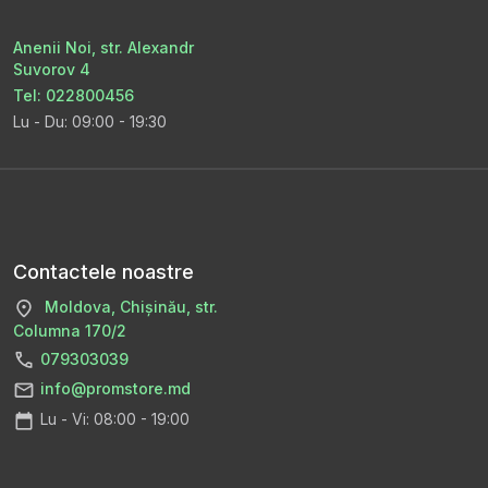
Anenii Noi, str. Alexandr
Suvorov 4
Tel: 022800456
Lu - Du: 09:00 - 19:30
Contactele noastre
Moldova, Chișinău, str.
Columna 170/2
079303039
info@promstore.md
Lu - Vi: 08:00 - 19:00