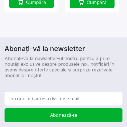
Cumpără
Cumpără
Abonați-vă la newsletter
Abonați-vă la newsletter-ul nostru pentru a primi
noutăți exclusive despre produsele noi, notificări în
avans despre oferte speciale și surprize rezervate
abonaților noștri!
Abonează-te