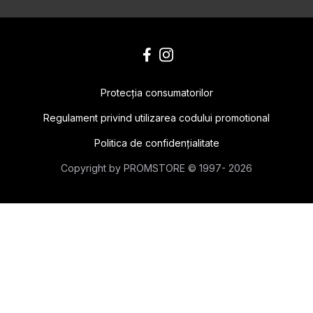
Protecţia consumatorilor
Regulament privind utilizarea codului promotional
Politica de confidențialitate
Сopyright by PROMSTORE © 1997- 2026