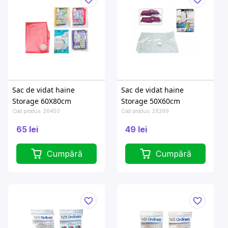
Sac de vidat haine
Sac de vidat haine
Storage 60X80cm
Storage 50X60cm
Cod produs: 26450
Cod produs: 26399
65 lei
49 lei
Cumpără
Cumpără