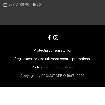
Lu - Vi: 08:00 - 19:00
Protecţia consumatorilor
Regulament privind utilizarea codului promotional
Politica de confidențialitate
Сopyright by PROMSTORE © 1997- 2026