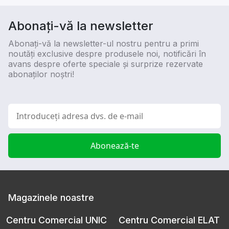
Abonați-vă la newsletter
Abonați-vă la newsletter-ul nostru pentru a primi
noutăți exclusive despre produsele noi, notificări în
avans despre oferte speciale și surprize rezervate
abonaților noștri!
Abonează-te
Magazinele noastre
Centru Comercial UNIC
Centru Comercial ELAT