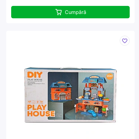
Cumpără