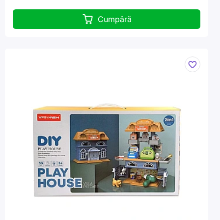
Cumpără