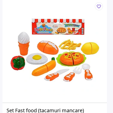
Set Fast food (tacamuri mancare)