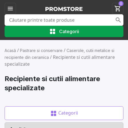
0
Categorii
/
/
Acasă
Pastrare si conservare
Caserole, cutii metalice si
/
Recipiente si cutii alimentare
recipiente din ceramica
specializate
Recipiente si cutii alimentare
specializate
Categorii