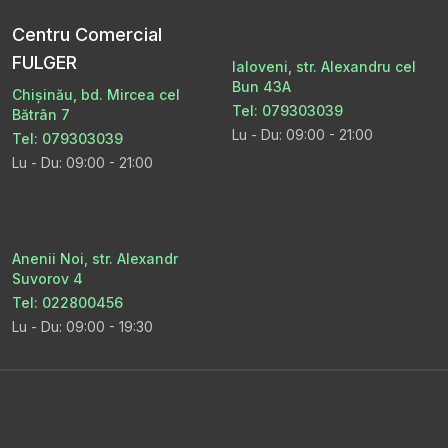
Centru Comercial
FULGER
Ialoveni, str. Alexandru cel
Bun 43A
Chișinău, bd. Mircea cel
Tel: 079303039
Bătrân 7
Lu - Du: 09:00 - 21:00
Tel: 079303039
Lu - Du: 09:00 - 21:00
Anenii Noi, str. Alexandr
Suvorov 4
Tel: 022800456
Lu - Du: 09:00 - 19:30