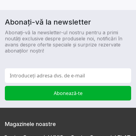
Abonați-vă la newsletter
Abonați-vă la newsletter-ul nostru pentru a primi
noutăți exclusive despre produsele noi, notificări în
avans despre oferte speciale și surprize rezervate
abonaților noștri!
Abonează-te
Magazinele noastre