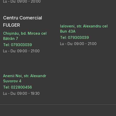
Lu - Du: 09:00 - 20:00
Centru Comercial
FULGER
Ialoveni, str. Alexandru cel
Bun 43A
Chișinău, bd. Mircea cel
Tel: 079303039
Bătrân 7
Lu - Du: 09:00 - 21:00
Tel: 079303039
Lu - Du: 09:00 - 21:00
Anenii Noi, str. Alexandr
Suvorov 4
Tel: 022800456
Lu - Du: 09:00 - 19:30