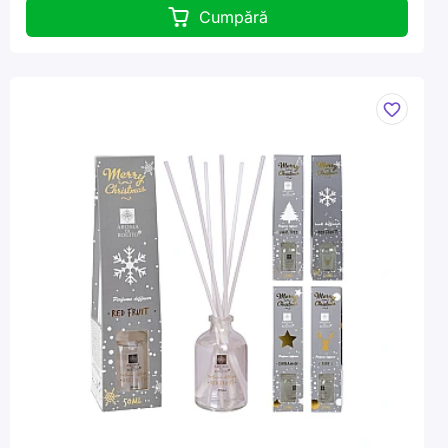
Cumpără