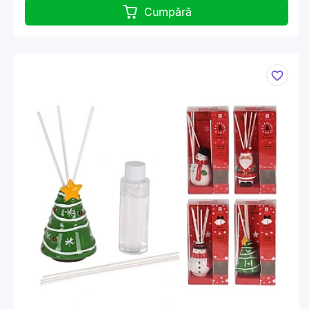
Cumpără