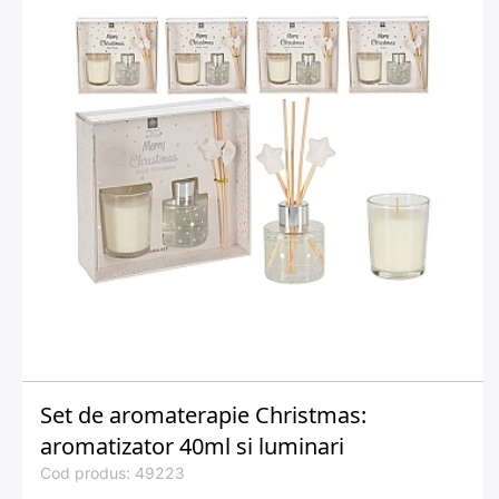
Set de aromaterapie Christmas:
aromatizator 40ml si luminari
Cod produs: 49223