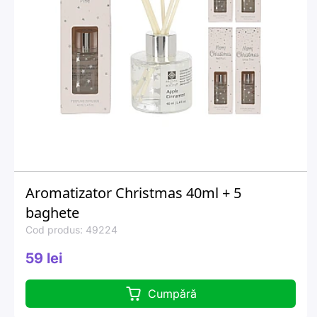
Aromatizator Christmas 40ml + 5
baghete
Cod produs: 49224
59 lei
Cumpără