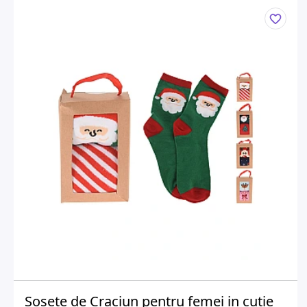
Sosete de Craciun pentru femei in cutie