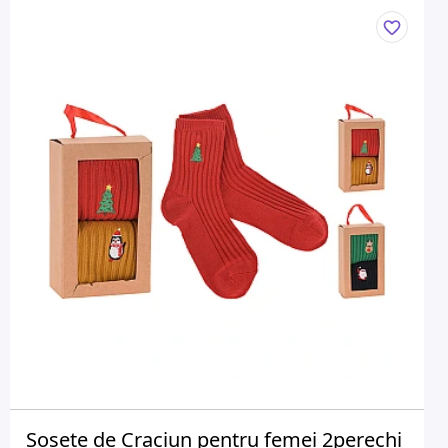
Sosete de Craciun pentru femei 2perechi