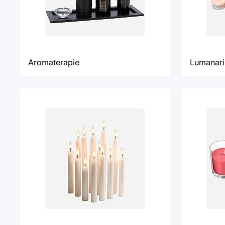
Aromaterapie
Lumanari 