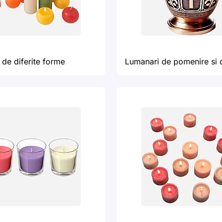
de diferite forme
Lumanari de pomenire si 