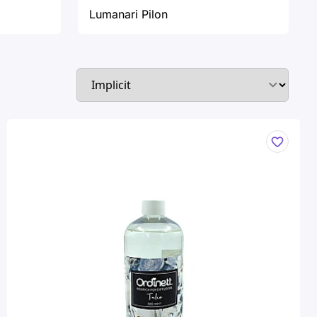
Lumanari Pilon