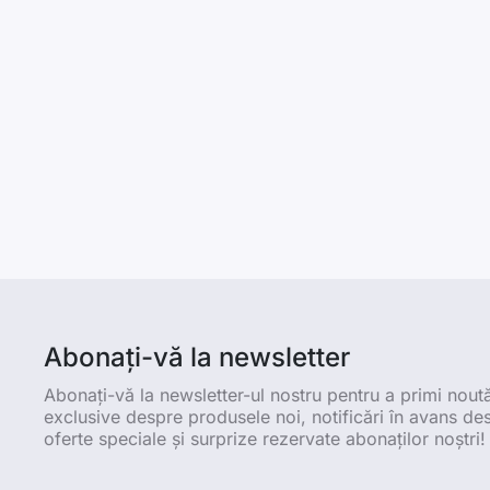
Abonați-vă la newsletter
Abonați-vă la newsletter-ul nostru pentru a primi noută
exclusive despre produsele noi, notificări în avans de
oferte speciale și surprize rezervate abonaților noștri!