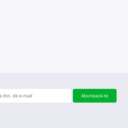
Abonează-te