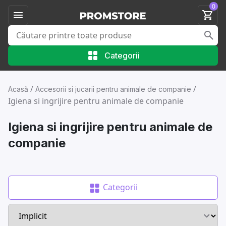
0
Categorii
/
/
Acasă
Accesorii si jucarii pentru animale de companie
Igiena si ingrijire pentru animale de companie
Igiena si ingrijire pentru animale de
companie
Categorii