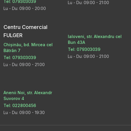
Tel: 079303039
Lu - Du: 09:00 - 21:00
Lu - Du: 09:00 - 20:00
Centru Comercial
FULGER
Ialoveni, str. Alexandru cel
Bun 43A
Chișinău, bd. Mircea cel
Tel: 079303039
Bătrân 7
Lu - Du: 09:00 - 21:00
Tel: 079303039
Lu - Du: 09:00 - 21:00
Anenii Noi, str. Alexandr
Suvorov 4
Tel: 022800456
Lu - Du: 09:00 - 19:30