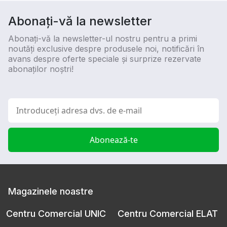
Abonați-vă la newsletter
Abonați-vă la newsletter-ul nostru pentru a primi
noutăți exclusive despre produsele noi, notificări în
avans despre oferte speciale și surprize rezervate
abonaților noștri!
Abonează-te
Magazinele noastre
Centru Comercial UNIC
Centru Comercial ELAT